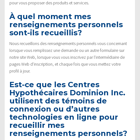
pour vous proposer des produits et services.
À quel moment mes
renseignements personnels
sont-ils recueillis?
Nous recueillons des renseignements personnels vous concernant
lorsque vous remplissez une demande ou un autre formulaire sur
notre site Web, lorsque vous vous inscrivez par l’intermédiaire de
pages Web d’inscription, et chaque fois que vous mettez votre
profil à jour.
Est-ce que les Centres
Hypothécaires Dominion Inc.
utilisent des témoins de
connexion ou d’autres
technologies en ligne pour
recueillir mes
renseignements personnels?