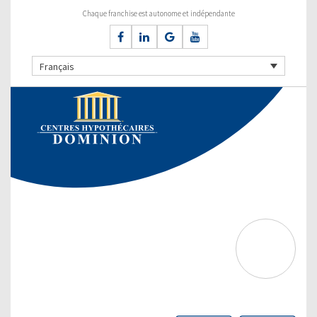
Chaque franchise est autonome et indépendante
Français