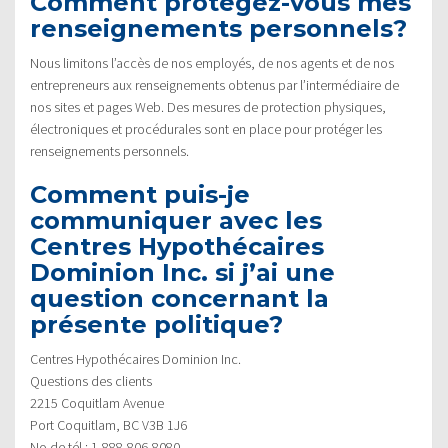
Comment protégez-vous mes
renseignements personnels?
Nous limitons l’accès de nos employés, de nos agents et de nos
entrepreneurs aux renseignements obtenus par l’intermédiaire de
nos sites et pages Web. Des mesures de protection physiques,
électroniques et procédurales sont en place pour protéger les
renseignements personnels.
Comment puis-je
communiquer avec les
Centres Hypothécaires
Dominion Inc. si j’ai une
question concernant la
présente politique?
Centres Hypothécaires Dominion Inc.
Questions des clients
2215 Coquitlam Avenue
Port Coquitlam, BC V3B 1J6
No de tél.: 1-888-806-8080