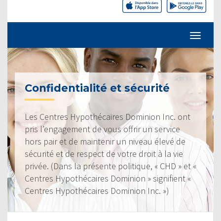
Confidentialité et sécurité
Les Centres Hypothécaires Dominion Inc. ont
pris l’engagement de vous offrir un service
hors pair et de maintenir un niveau élevé de
sécurité et de respect de votre droit à la vie
privée. (Dans la présente politique, « CHD » et «
Centres Hypothécaires Dominion » signifient «
Centres Hypothécaires Dominion Inc. »)