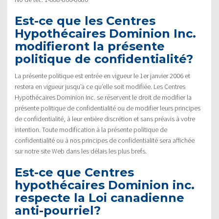
Est-ce que les Centres
Hypothécaires Dominion Inc.
modifieront la présente
politique de confidentialité?
La présente politique est entrée en vigueur le 1er janvier 2006 et
restera en vigueur jusqu’à ce qu’elle soit modifiée. Les Centres
Hypothécaires Dominion Inc. se réservent le droit de modifier la
présente politique de confidentialité ou de modifier leurs principes
de confidentialité, à leur entière discrétion et sans préavis à votre
intention. Toute modification à la présente politique de
confidentialité ou à nos principes de confidentialité sera affichée
sur notre site Web dans les délais les plus brefs.
Est-ce que Centres
hypothécaires Dominion inc.
respecte la Loi canadienne
anti-pourriel?