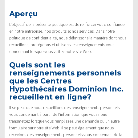
Aperçu
L’objectif de la présente politique est de renforcer votre confiance
en notre entreprise, nos produits et nos services. Dans notre
politique de confidentialité, nous définissons la manière dont nous
recueillons, protégeons et utilisons les renseignements vous
concernant lorsque vous visitez notre site Web.
Quels sont les
renseignements personnels
que les Centres
Hypothécaires Dominion Inc.
recueillent en ligne?
Il se peut que nous recueillions des renseignements personnels
vous concernant à partir de l’information que vous nous
transmettez lorsque vous remplissez une demande ou un autre
formulaire sur notre site Web. Il se peut également que nous
recevions des renseignements personnels vous concernant de la