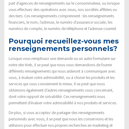
part d’agences de renseignements sur le consommateur, ou lorsque
vous effectuez des opérations avec nous, nos sociétés affiliées ou
des tiers. Ces renseignements comprennent : les renseignements
financiers, le nom, l’adresse, le numéro d’assurance sociale, les
numéros de compte, le numéro de téléphone et l’adresse courriel.
Pourquoi recueillez-vous mes
renseignements personnels?
Lorsque vous remplissez une demande ou un autre formulaire sur
notre site Web, il se peut que nous vous demandions de fournir
différents renseignements qui nous aideront à communiquer avec
vous, à évaluer votre admissibilité, ou à choisir les produits et les
services qui vous conviennent le mieux. Il se peut que nous
obtenions également d’autres renseignements vous concernant,
dont votre rapport de solvabilité. Ces renseignements nous
permettent d’évaluer votre admissibilité à nos produits et services.
De plus, si vous acceptez de partager des renseignements
personnels avec nous, il se peut que nous les conservions et les
utilisions pour effectuer nos propres recherches en marketing et