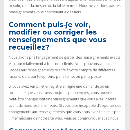
besoin, dans la mesure où la loi le permet. Nous ne vendons pas les
renseignements vous concernant à des tiers.
Comment puis-je voir,
modifier ou corriger les
renseignements que vous
recueillez?
Nous avons pris l’engagement de garder des renseignements exacts
et à jour relativement à tous nos clients. Nous pouvons vous offrir
l’accès aux renseignements relatifs à votre compte de différentes
façons, dont par téléphone, par Internet ou par la poste.
Si vous avez rempli et enregistré en ligne une demande ou un
formulaire que vous n’avez toujours pas envoyés, vous pouvez
peut-être changer certains renseignements que vous avez inscrits
avant de nous les transmettre. Si vous êtes incapable d’apporter des
changements aux renseignements que vous nous avez transmis par
l’intermédiaire de notre site Web, veuillez communiquer avec nous.