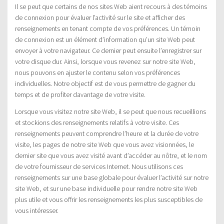
Il se peut que certains de nos sites Web aient recours à des témoins
de connexion pour évaluer l’activité sur le site et afficher des
renseignements en tenant compte de vos préférences. Un témoin
de connexion est un élément d’information qu’un site Web peut
envoyer à votre navigateur. Ce dernier peut ensuite l’enregistrer sur
votre disque dur. Ainsi, lorsque vous revenez sur notre site Web,
nous pouvons en ajuster le contenu selon vos préférences
individuelles. Notre objectif est de vous permettre de gagner du
temps et de profiter davantage de votre visite.
Lorsque vous visitez notre site Web, il se peut que nous recueillions
et stockions des renseignements relatifs à votre visite. Ces
renseignements peuvent comprendre l’heure et la durée de votre
visite, les pages de notre site Web que vous avez visionnées, le
dernier site que vous avez visité avant d’accéder au nôtre, et le nom
de votre fournisseur de services Internet. Nous utilisons ces
renseignements sur une base globale pour évaluer l’activité sur notre
site Web, et sur une base individuelle pour rendre notre site Web
plus utile et vous offrir les renseignements les plus susceptibles de
vous intéresser.