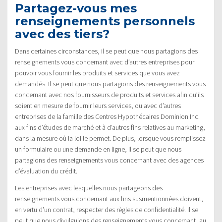
Partagez-vous mes
renseignements personnels
avec des tiers?
Dans certaines circonstances, il se peut que nous partagions des
renseignements vous concernant avec d’autres entreprises pour
pouvoir vous fournir les produits et services que vous avez
demandés. Il se peut que nous partagions des renseignements vous
concernant avec nos fournisseurs de produits et services afin qu’ils
soient en mesure de fournir leurs services, ou avec d’autres
entreprises de la famille des Centres Hypothécaires Dominion Inc.
aux fins d’études de marché et à d’autres fins relatives au marketing,
dans la mesure où la loi le permet. De plus, lorsque vous remplissez
un formulaire ou une demande en ligne, il se peut que nous
partagions des renseignements vous concernant avec des agences
d’évaluation du crédit.
Les entreprises avec lesquelles nous partageons des
renseignements vous concernant aux fins susmentionnées doivent,
en vertu d’un contrat, respecter des règles de confidentialité. Il se
peut que nous divulguions des renseignements vous concernant, au