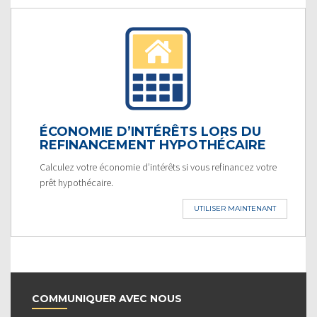
ÉCONOMIE D’INTÉRÊTS LORS DU
REFINANCEMENT HYPOTHÉCAIRE
Calculez votre économie d’intérêts si vous refinancez votre
prêt hypothécaire.
UTILISER MAINTENANT
COMMUNIQUER AVEC NOUS