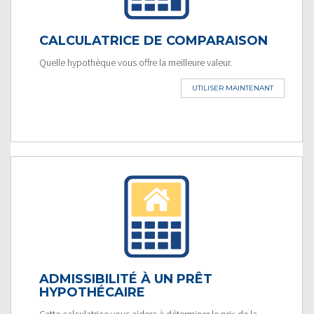
CALCULATRICE DE COMPARAISON
Quelle hypothèque vous offre la meilleure valeur.
UTILISER MAINTENANT
ADMISSIBILITÉ À UN PRÊT
HYPOTHÉCAIRE
Cette calculatrice vous aidera à déterminer le prix de la