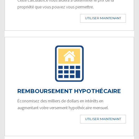
propriété que vous pouvez vous permettre.
UTILISER MAINTENANT
REMBOURSEMENT HYPOTHÉCAIRE
Économisez des milliers de dollars en intérêts en
augmentant votre versement hypothécaire mensuel.
UTILISER MAINTENANT