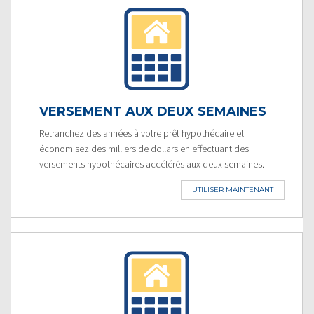
VERSEMENT AUX DEUX SEMAINES
Retranchez des années à votre prêt hypothécaire et
économisez des milliers de dollars en effectuant des
versements hypothécaires accélérés aux deux semaines.
UTILISER MAINTENANT